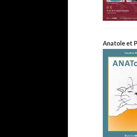
Anatole et 