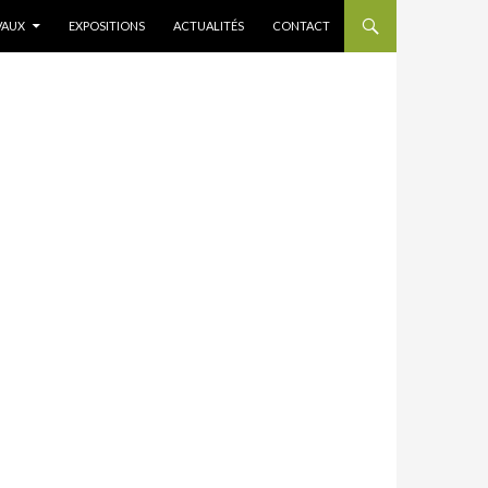
VAUX
EXPOSITIONS
ACTUALITÉS
CONTACT