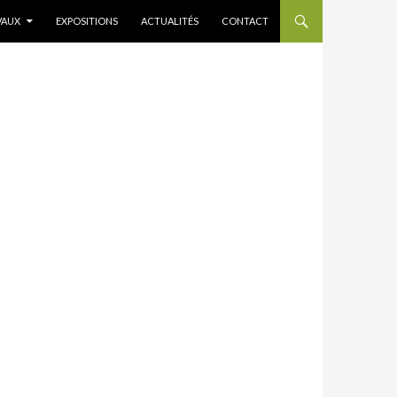
VAUX
EXPOSITIONS
ACTUALITÉS
CONTACT