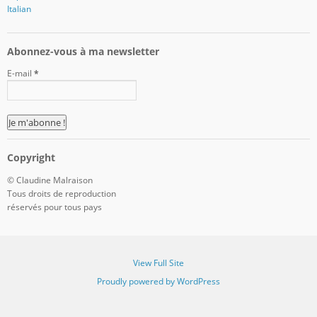
Italian
Abonnez-vous à ma newsletter
E-mail
*
Copyright
© Claudine Malraison
Tous droits de reproduction
réservés pour tous pays
View Full Site
Proudly powered by WordPress