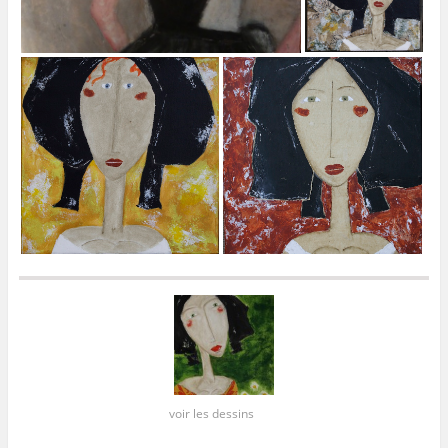
voir les dessins