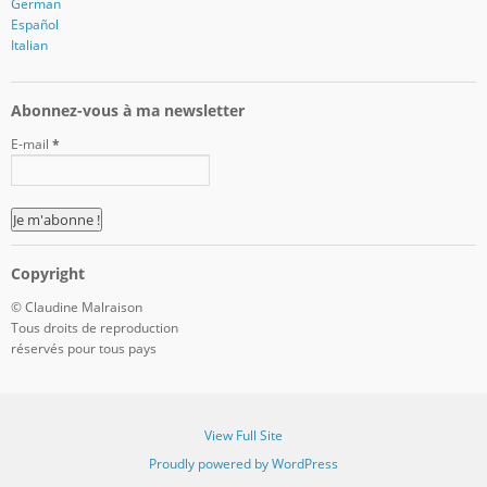
German
Español
Italian
Abonnez-vous à ma newsletter
E-mail
*
Copyright
© Claudine Malraison
Tous droits de reproduction
réservés pour tous pays
View Full Site
Proudly powered by WordPress