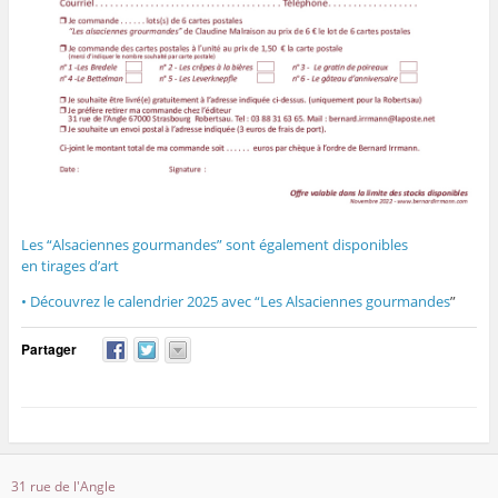
Les “Alsaciennes gourmandes” sont également disponibles
en tirages d’art
• Découvrez le calendrier 2025 avec “Les Alsaciennes gourmandes
”
Partager
31 rue de l'Angle