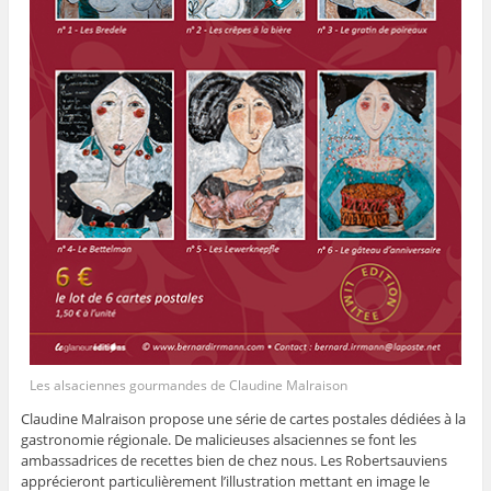
Les alsaciennes gourmandes de Claudine Malraison
Claudine Malraison propose une série de cartes postales dédiées à la
gastronomie régionale. De malicieuses alsaciennes se font les
ambassadrices de recettes bien de chez nous. Les Robertsauviens
apprécieront particulièrement l’illustration mettant en image le