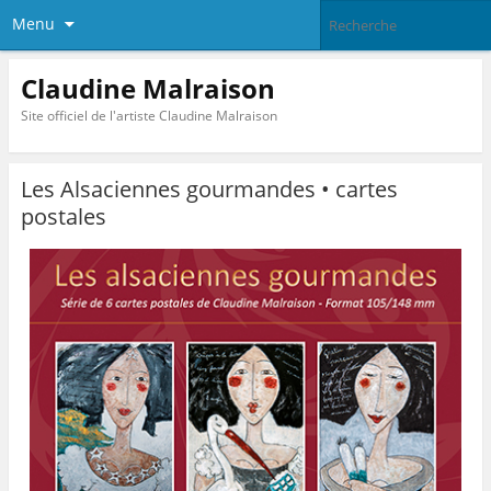
Menu
Claudine Malraison
Site officiel de l'artiste Claudine Malraison
Les Alsaciennes gourmandes • cartes
postales