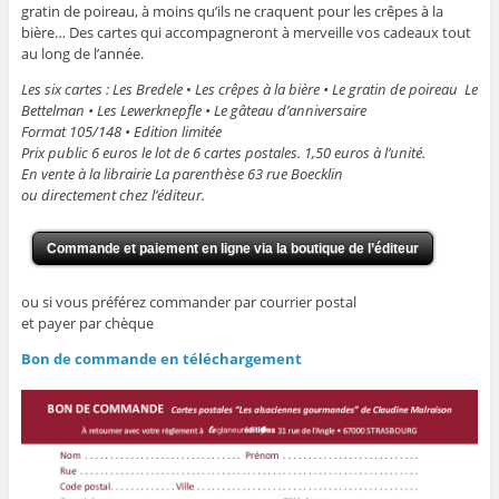
gratin de poireau, à moins qu’ils ne craquent pour les crêpes à la
bière… Des cartes qui accompagneront à merveille vos cadeaux tout
au long de l’année.
Les six cartes :
Les Bredele
•
Les crêpes à la bière • Le gratin de poireau Le
Bettelman • Les Lewerknepfle • Le gâteau d’anniversaire
Format 105/148
• Edition limitée
Prix public 6 euros le lot de 6 cartes postales. 1,50 euros à l’unité.
En vente à la librairie La parenthèse 63 rue Boecklin
ou directement chez l’éditeur.
Commande et paiement en ligne via la boutique de l’éditeur
ou si vous préférez commander par courrier postal
et payer par chèque
Bon de commande en téléchargement