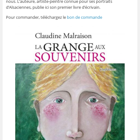
nous. L’auteure, artiste-peintre connue pour ses portraits
d’Alsaciennes, publie ici son premier livre d’écrivain.
Pour commander, téléchargez le
bon de commande