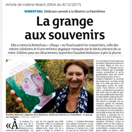
Article de Valérie Walch (DNA du 8/12/2017)