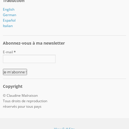
Traduction
English
German
Español
Italian
Abonnez-vous à ma newsletter
E-mail
*
Copyright
© Claudine Malraison
Tous droits de reproduction
réservés pour tous pays