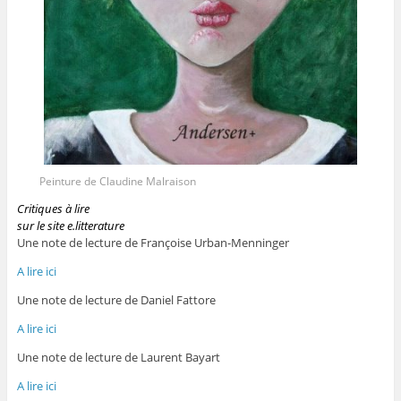
Peinture de Claudine Malraison
Critiques à lire
sur le site e.litterature
Une note de lecture de Françoise Urban-Menninger
A lire ici
Une note de lecture de Daniel Fattore
A lire ici
Une note de lecture de Laurent Bayart
A lire ici