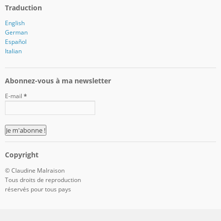
Traduction
English
German
Español
Italian
Abonnez-vous à ma newsletter
E-mail
*
Copyright
© Claudine Malraison
Tous droits de reproduction
réservés pour tous pays