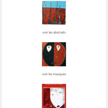
voir les abstraits
voir les masques