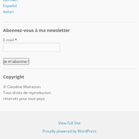
Español
Italian
Abonnez-vous à ma newsletter
E-mail
*
Copyright
© Claudine Malraison
Tous droits de reproduction
réservés pour tous pays
View Full Site
Proudly powered by WordPress