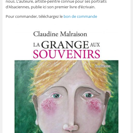
nous. L’auteure, artiste-peintre connue pour ses portraits
d’Alsaciennes, publie ici son premier livre d’écrivain.
Pour commander, téléchargez le
bon de commande