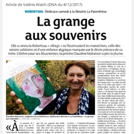
Article de Valérie Walch (DNA du 8/12/2017)