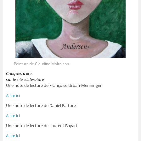
Peinture de Claudine Malraison
Critiques à lire
sur le site e.litterature
Une note de lecture de Françoise Urban-Menninger
A lire ici
Une note de lecture de Daniel Fattore
A lire ici
Une note de lecture de Laurent Bayart
A lire ici