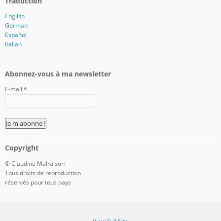
Traduction
English
German
Español
Italian
Abonnez-vous à ma newsletter
E-mail
*
Copyright
© Claudine Malraison
Tous droits de reproduction
réservés pour tous pays