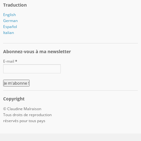
Traduction
English
German
Español
Italian
Abonnez-vous à ma newsletter
E-mail
*
Copyright
© Claudine Malraison
Tous droits de reproduction
réservés pour tous pays