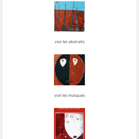
voir les abstraits
voir les masques