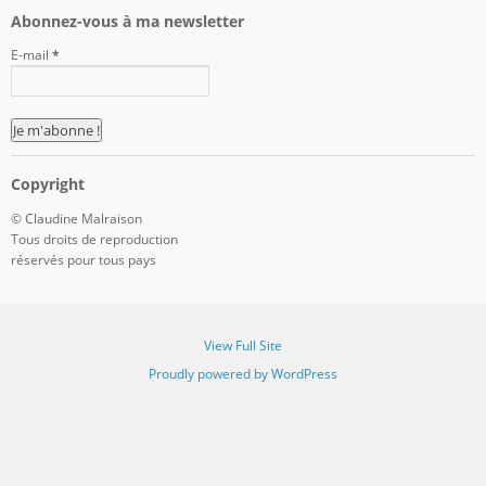
Abonnez-vous à ma newsletter
E-mail
*
Copyright
© Claudine Malraison
Tous droits de reproduction
réservés pour tous pays
View Full Site
Proudly powered by WordPress