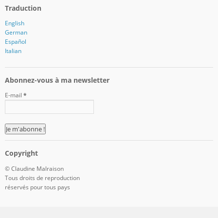
Traduction
English
German
Español
Italian
Abonnez-vous à ma newsletter
E-mail
*
Copyright
© Claudine Malraison
Tous droits de reproduction
réservés pour tous pays