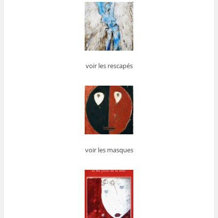
voir les rescapés
voir les masques